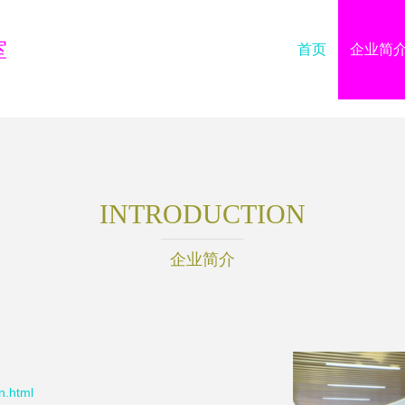
室
首页
企业简
INTRODUCTION
企业简介
.html