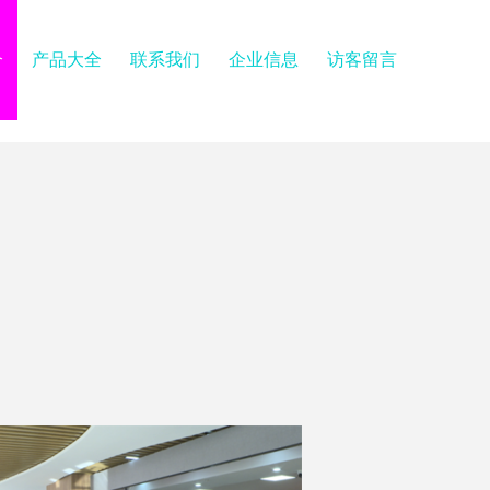
介
产品大全
联系我们
企业信息
访客留言