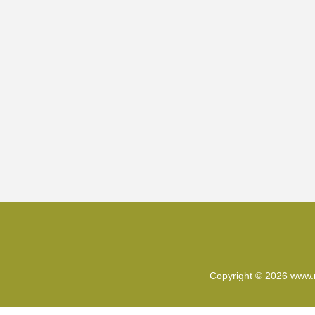
Copyright © 2026
www.