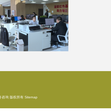
务咨询
版权所有
Sitemap